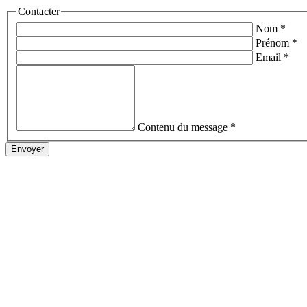
Contacter
Nom
*
Prénom
*
Email
*
Contenu du message
*
Envoyer