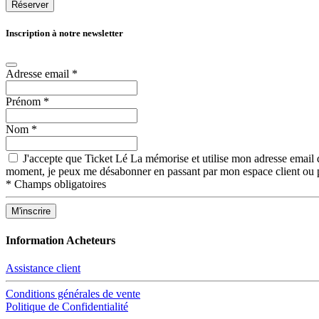
Réserver
Inscription à notre newsletter
Adresse email
*
Prénom
*
Nom
*
J'accepte que Ticket Lé La mémorise et utilise mon adresse email d
moment, je peux me désabonner en passant par mon espace client ou p
*
Champs obligatoires
Information Acheteurs
Assistance client
Conditions générales de vente
Politique de Confidentialité