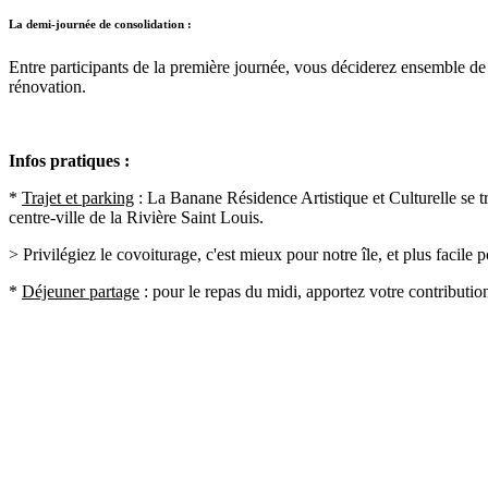
La demi-journée de consolidation :
Entre participants de la première journée, vous déciderez ensemble de 
rénovation.
Infos pratiques :
*
Trajet et parking
: La Banane Résidence Artistique et Culturelle se tr
centre-ville de la Rivière Saint Louis.
> Privilégiez le covoiturage, c'est mieux pour notre île, et plus facile 
*
Déjeuner partage
: pour le repas du midi, apportez votre contributio