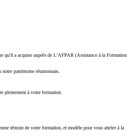
ique qu'il a acquise auprès de L’AFPAR (Assistance à la Formation
ns notre patrimoine réunionnais.
re pleinement à votre formation.
comme témoin de votre formation, et modèle pour vous atteler à la