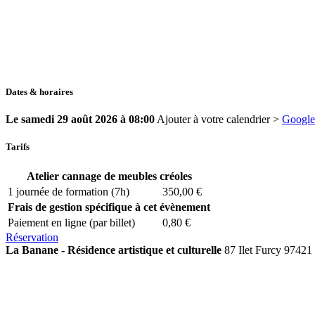
Dates & horaires
Le samedi 29 août 2026 à 08:00
Ajouter à votre calendrier >
Googl
Tarifs
Atelier cannage de meubles créoles
1 journée de formation (7h)
350,00 €
Frais de gestion spécifique à cet évènement
Paiement en ligne (par billet)
0,80 €
Réservation
La Banane - Résidence artistique et culturelle
87 Ilet Furcy 97421 