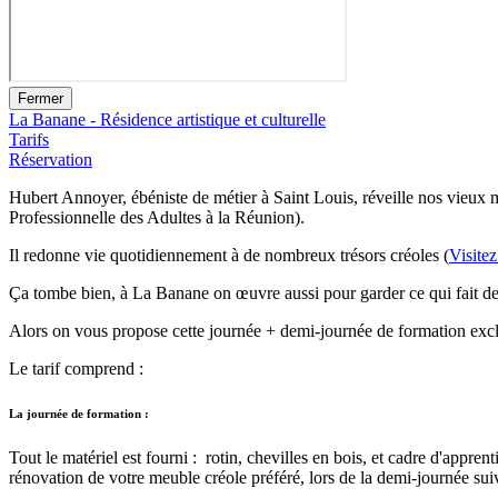
Fermer
La Banane - Résidence artistique et culturelle
Tarifs
Réservation
Hubert Annoyer, ébéniste de métier à Saint Louis, réveille nos vieux
Professionnelle des Adultes à la Réunion).
Il redonne vie quotidiennement à de nombreux trésors créoles (
Visitez
Ça tombe bien, à La Banane on œuvre aussi pour garder ce qui fait de n
Alors on vous propose cette journée + demi-journée de formation excl
Le tarif comprend :
La journée de formation :
Tout le matériel est fourni : rotin, chevilles en bois, et cadre d'appr
rénovation de votre meuble créole préféré, lors de la demi-journée sui