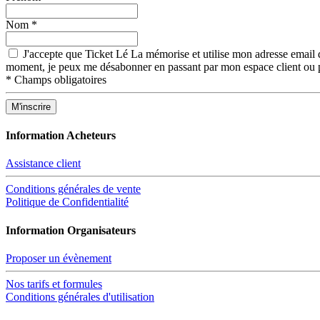
Nom
*
J'accepte que Ticket Lé La mémorise et utilise mon adresse email d
moment, je peux me désabonner en passant par mon espace client ou p
*
Champs obligatoires
Information Acheteurs
Assistance client
Conditions générales de vente
Politique de Confidentialité
Information Organisateurs
Proposer un évènement
Nos tarifs et formules
Conditions générales d'utilisation