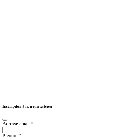
Inscription à notre newsletter
Adresse email
*
Prénom
*