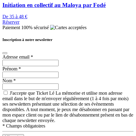
Initiation en collectif au Maloya par Fodé
De 35 à 48 €
Réserver
Paiement 100% sécurisé
Inscription à notre newsletter
Adresse email
*
Prénom
*
Nom
*
J'accepte que Ticket Lé La mémorise et utilise mon adresse
email dans le but de m'envoyer régulièrement (1 à 4 fois par mois)
ses newsletters présentant une sélection de ses évènements
disponibles. A tout moment, je peux me désabonner en passant par
mon espace client ou par le lien de désabonnement présent en bas de
chaque newsletter envoyée.
*
Champs obligatoires