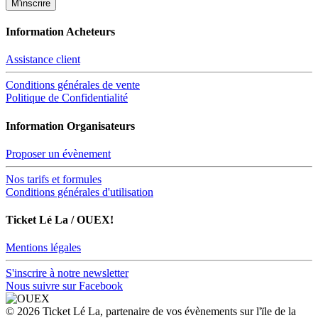
Information Acheteurs
Assistance client
Conditions générales de vente
Politique de Confidentialité
Information Organisateurs
Proposer un évènement
Nos tarifs et formules
Conditions générales d'utilisation
Ticket Lé La / OUEX!
Mentions légales
S'inscrire à notre newsletter
Nous suivre sur Facebook
© 2026 Ticket Lé La, partenaire de vos évènements sur l'ïle de la