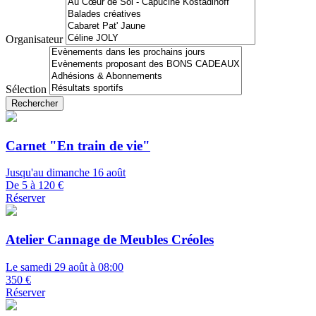
Organisateur
Sélection
Rechercher
Carnet "En train de vie"
Jusqu'au dimanche 16 août
De 5 à 120 €
Réserver
Atelier Cannage de Meubles Créoles
Le samedi 29 août à 08:00
350 €
Réserver