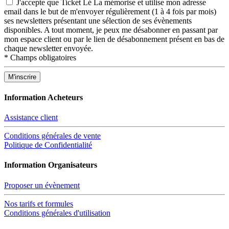
J'accepte que Ticket Lé La mémorise et utilise mon adresse
email dans le but de m'envoyer régulièrement (1 à 4 fois par mois)
ses newsletters présentant une sélection de ses évènements
disponibles. A tout moment, je peux me désabonner en passant par
mon espace client ou par le lien de désabonnement présent en bas de
chaque newsletter envoyée.
*
Champs obligatoires
Information Acheteurs
Assistance client
Conditions générales de vente
Politique de Confidentialité
Information Organisateurs
Proposer un évènement
Nos tarifs et formules
Conditions générales d'utilisation