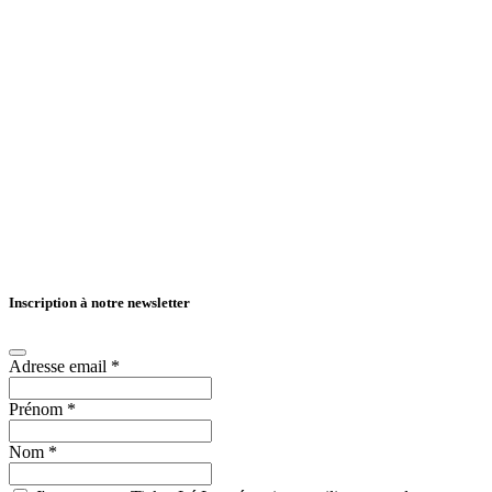
Inscription à notre newsletter
Adresse email
*
Prénom
*
Nom
*